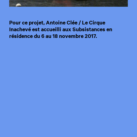
Pour ce projet, Antoine Clée / Le Cirque
Inachevé est accueilli aux Subsistances en
résidence du 6 au 18 novembre 2017.