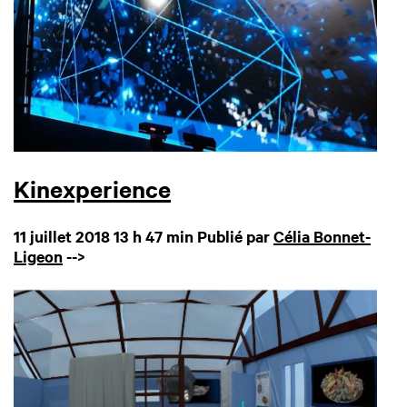
Kinexperience
11 juillet 2018 13 h 47 min
Publié par
Célia Bonnet-
Ligeon
-->