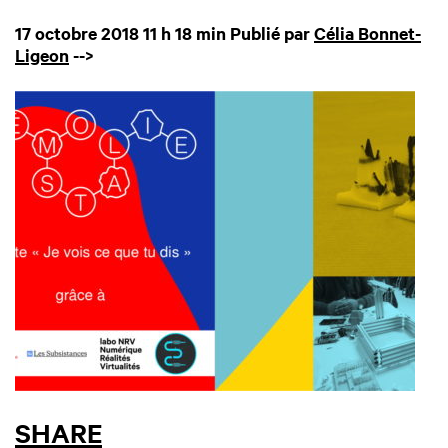
17 octobre 2018 11 h 18 min
Publié par
Célia Bonnet-
Ligeon
-->
SHARE