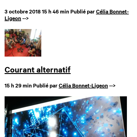
3 octobre 2018 15 h 46 min
Publié par
Célia Bonnet-
Ligeon
-->
Courant alternatif
15 h 29 min
Publié par
Célia Bonnet-Ligeon
-->