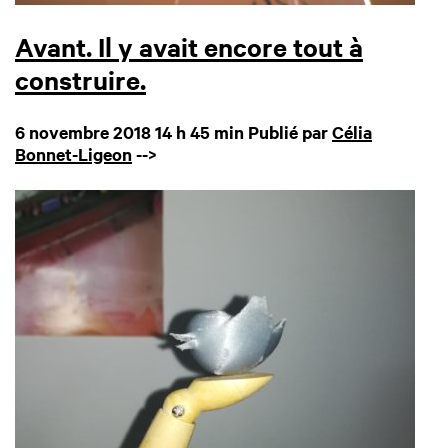
Avant. Il y avait encore tout à
construire.
6 novembre 2018 14 h 45 min
Publié par
Célia
Bonnet-Ligeon
-->