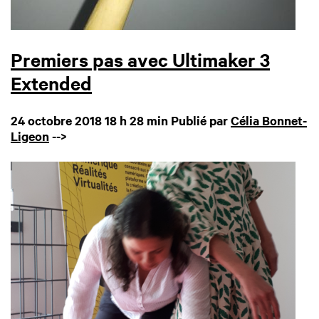
Premiers pas avec Ultimaker 3
Extended
24 octobre 2018 18 h 28 min
Publié par
Célia Bonnet-
Ligeon
-->